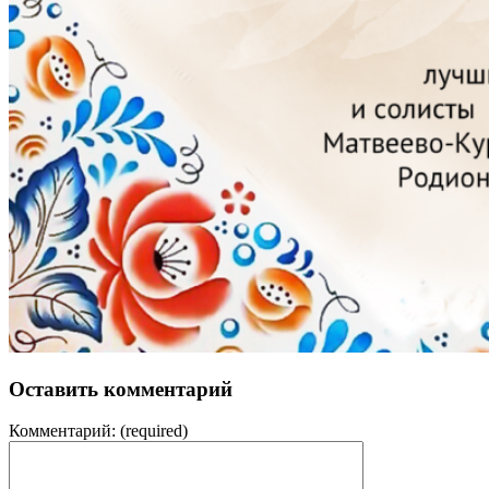
Оставить комментарий
Комментарий:
(required)