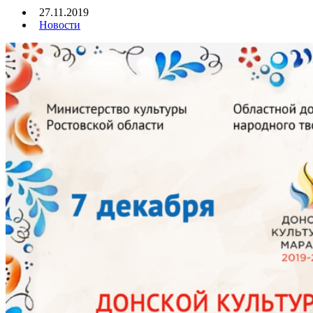
27.11.2019
Новости