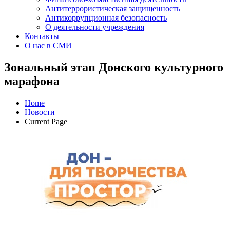
Антитеррористическая защищенность
Антикоррупционная безопасность
О деятельности учреждения
Контакты
О нас в СМИ
Зональный этап Донского культурного
марафона
Home
Новости
Current Page