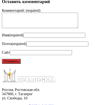
Оставить комментарий
Комментарий:
(required)
Имя
(required)
Почта
(required)
Сайт
Россия, Ростовская обл.
347900, г. Таганрог
ул. Свободы, 10