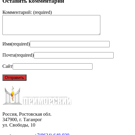
Оставить комментарий
Комментарий:
(required)
Имя
(required)
Почта
(required)
Сайт
Россия, Ростовская обл.
347900, г. Таганрог
ул. Свободы, 10