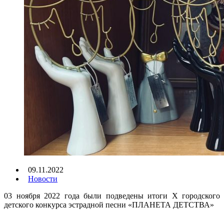
09.11.2022
Новости
03 ноября 2022 года были подведены итоги X городского
детского конкурса эстрадной песни «ПЛАНЕТА ДЕТСТВА»