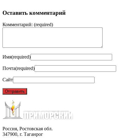
Оставить комментарий
Комментарий:
(required)
Имя
(required)
Почта
(required)
Сайт
Россия, Ростовская обл.
347900, г. Таганрог