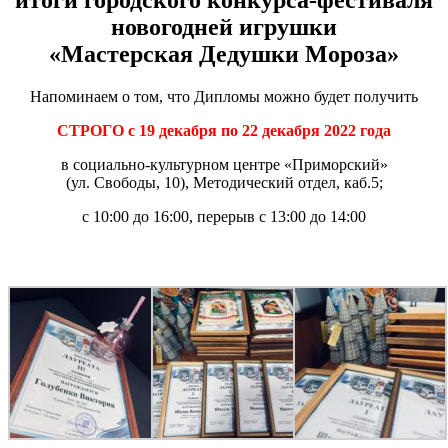
новогодней игрушки
«Мастерская Дедушки Мороза»
Напоминаем о том, что Дипломы можно будет получить
СТРОГО с 19 декабря по 22 декабря 2022 года
в социально-культурном центре «Приморский»
(ул. Свободы, 10), Методический отдел, каб.5;
с 10:00 до 16:00, перерыв с 13:00 до 14:00