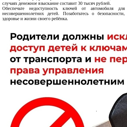
случаях денежное взыскание составит 30 тысяч рублей.
Обеспечьте недоступность ключей от автомобиля для
несовершеннолетних детей. Позаботьтесь о безопасности,
здоровье и жизни своего ребёнка.