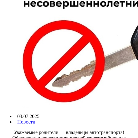
03.07.2025
Новости
Уважаемые родители — владельцы автотранспорта!
Обеспечьте недоступность ключей от автомобиля для