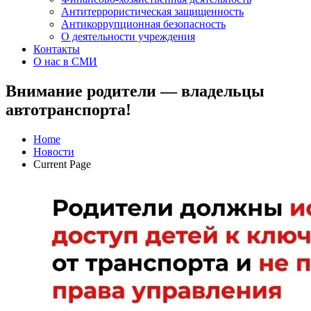
Антитеррористическая защищенность
Антикоррупционная безопасность
О деятельности учреждения
Контакты
О нас в СМИ
Внимание родители — владельцы
автотранспорта!
Home
Новости
Current Page