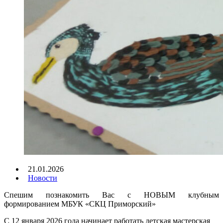
21.01.2026
Новости
Спешим познакомить Вас с НОВЫМ клубным
формированием МБУК «СКЦ Приморский»
С 12 января 2026 года начинает работать детская мастерская