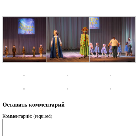
Оставить комментарий
Комментарий:
(required)