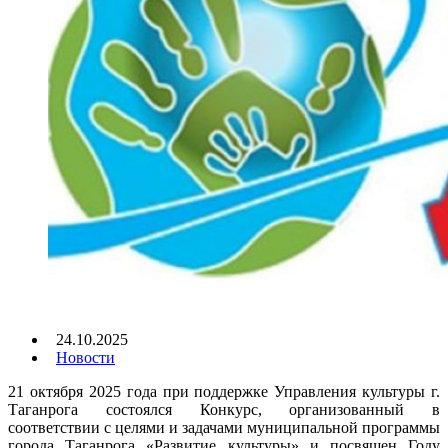
24.10.2025
Новости
21 октября 2025 года при поддержке Управления культуры г.
Таганрога состоялся Конкурс, организованный в
соответствии с целями и задачами муниципальной программы
города Таганрога «Развитие культуры» и посвящен Году