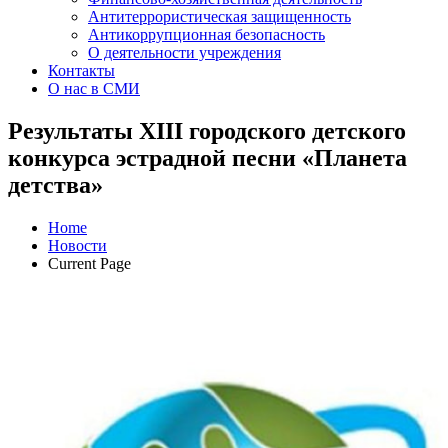
Антитеррористическая защищенность
Антикоррупционная безопасность
О деятельности учреждения
Контакты
О нас в СМИ
Результаты XIII городского детского
конкурса эстрадной песни «Планета
детства»
Home
Новости
Current Page