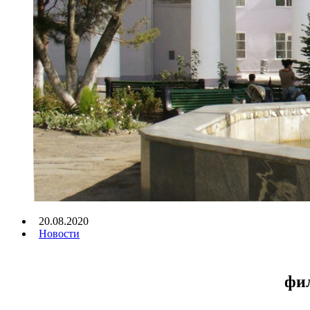
20.08.2020
Новости
фи