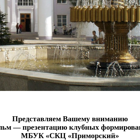
Представляем Вашему вниманию
льм — презентацию клубных формирова
МБУК «СКЦ «Приморский»