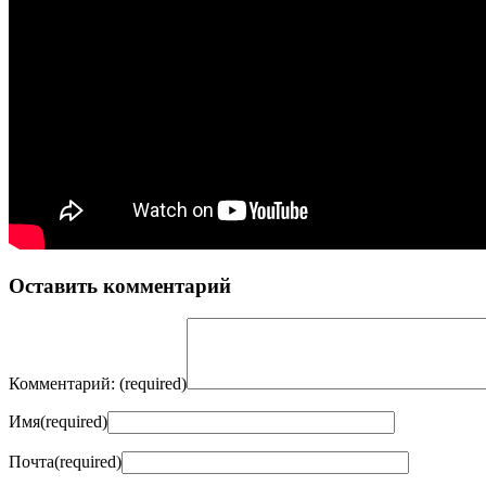
Оставить комментарий
Комментарий:
(required)
Имя
(required)
Почта
(required)