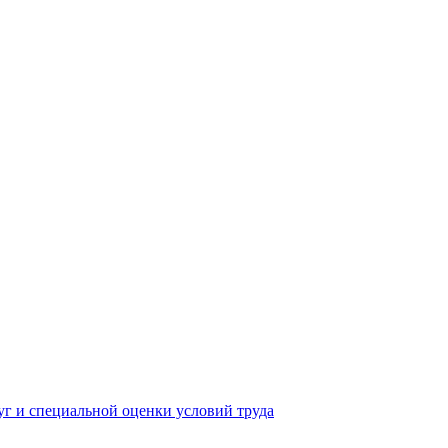
yг и специальной оценки условий труда