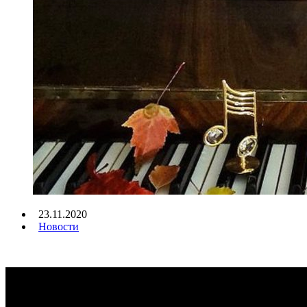
23.11.2020
Новости