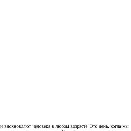
 вдохновляют человека в любом возрасте. Это
день, когда мы