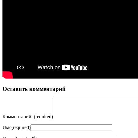
Оставить комментарий
Комментарий:
(required)
Имя
(required)