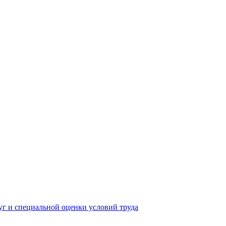
yг и специальной оценки условий труда