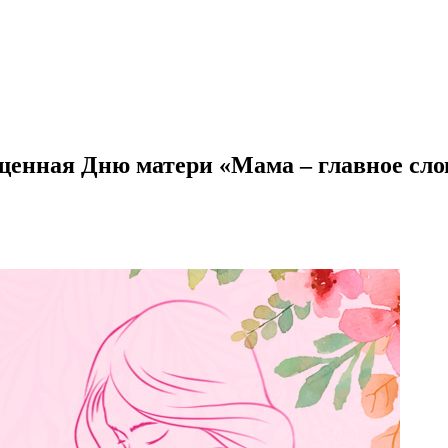
щенная Дню матери «Мама – главное сло