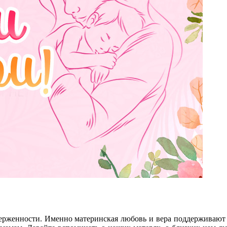
рженности. Именно материнская любовь и вера поддерживают и