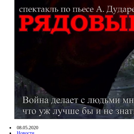
08.05.2020
Новости