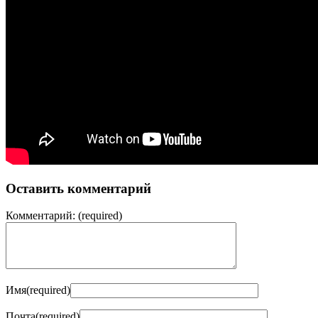
Оставить комментарий
Комментарий:
(required)
Имя
(required)
Почта
(required)