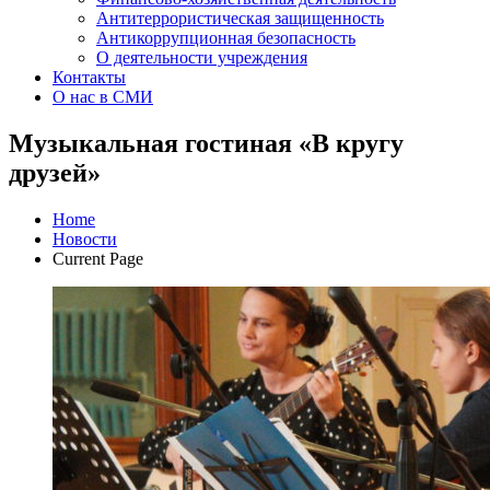
Антитеррористическая защищенность
Антикоррупционная безопасность
О деятельности учреждения
Контакты
О нас в СМИ
Музыкальная гостиная «В кругу
друзей»
Home
Новости
Current Page