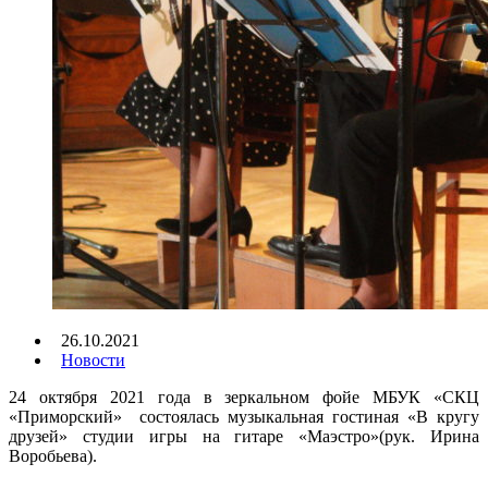
26.10.2021
Новости
24 октября 2021 года в зеркальном фойе МБУК «СКЦ
«Приморский» состоялась музыкальная гостиная «В кругу
друзей» студии игры на гитаре «Маэстро»(рук. Ирина
Воробьева).