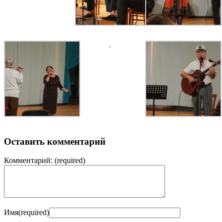
Оставить комментарий
Комментарий:
(required)
Имя
(required)