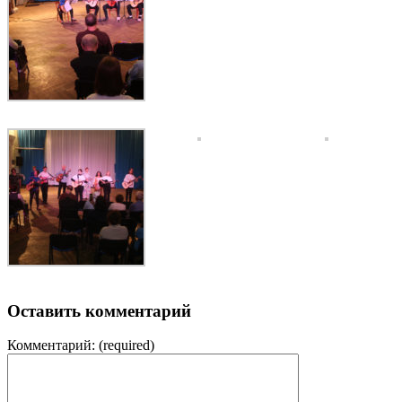
Оставить комментарий
Комментарий:
(required)