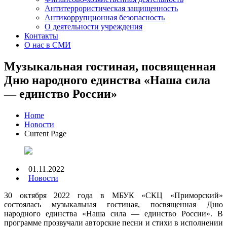
Антитеррористическая защищенность
Антикоррупционная безопасность
О деятельности учреждения
Контакты
О нас в СМИ
Музыкальная гостиная, посвященная
Дню народного единства «Наша сила
— единство России»
Home
Новости
Current Page
01.11.2022
Новости
30 октября 2022 года в МБУК «СКЦ «Приморский»
состоялась музыкальная гостиная, посвященная Дню
народного единства «Наша сила — единство России». В
программе прозвучали авторские песни и стихи в исполнении