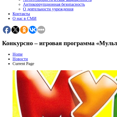
Антикоррупционная безопасность
О деятельности учреждения
Контакты
О нас в СМИ
Конкурсно – игровая программа «Мульт
Home
Новости
Current Page