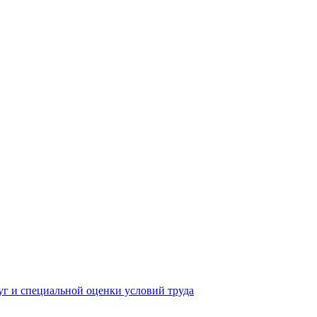
yг и специальной оценки условий труда