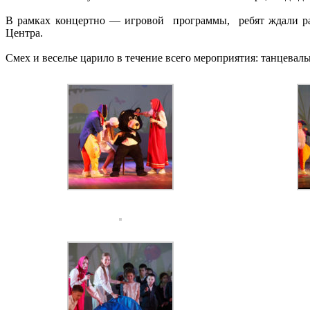
В рамках концертно — игровой программы, ребят ждали раз
Центра.
Смех и веселье царило в течение всего мероприятия: танцевал