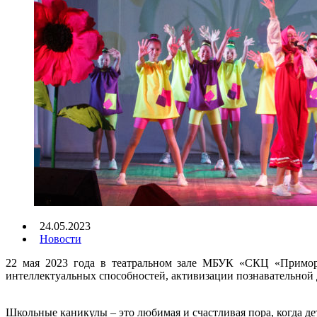
24.05.2023
Новости
22 мая 2023 года в театральном зале МБУК «СКЦ «Приморс
интеллектуальных способностей, активизации познавательной 
Школьные каникулы – это любимая и счастливая пора, когда де