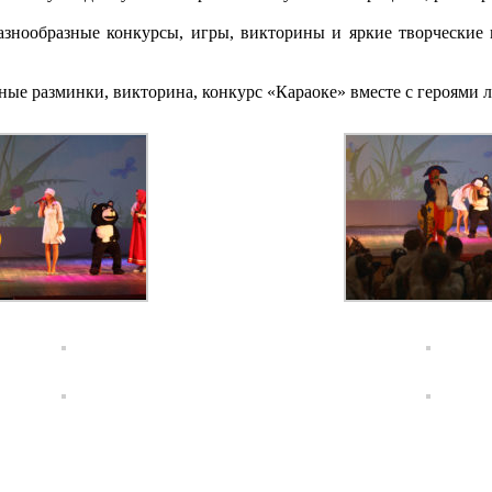
нообразные конкурсы, игры, викторины и яркие творческие 
ьные разминки, викторина, конкурс «Караоке» вместе с героями