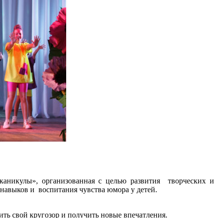
каникулы», организованная с целью развития творческих и
навыков и воспитания чувства юмора у детей.
ить свой кругозор и получить новые впечатления.