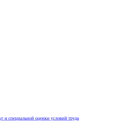
yг и специальной оценки условий труда