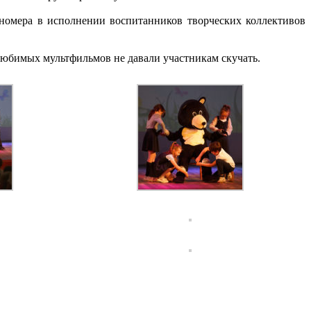
номера в исполнении воспитанников творческих коллективов
 любимых мультфильмов не давали участникам скучать.