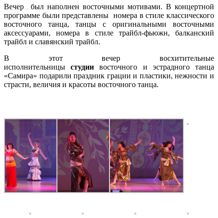
Вечер был наполнен восточными мотивами. В концертной
программе были представлены номера в стиле классического
восточного танца, танцы с оригинальными восточными
аксессуарами, номера в стиле трайбл-фьюжн, балканский
трайбл и славянский трайбл.
В этот вечер восхитительные
исполнительницы
студии
восточного и эстрадного танца
«Самира» подарили праздник грации и пластики, нежности и
страсти, величия и красоты восточного танца.