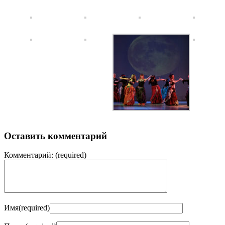
Оставить комментарий
Комментарий:
(required)
Имя
(required)