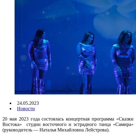
24.05.2023
Новости
20 мая 2023 года состоялась концертная программа «Сказки
Востока» студии восточного и эстрадного танца «Самира»
(руководитель — Наталья Михайловна Лейстрова).