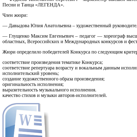
Песни и Танца «ЛЕГЕНДА».
Член жюри:
— Давыдова Юлия Анатольевна – художественный руководител
— Глущенко Максим Евгеньевич – педагог — хореограф выс
областных, Всероссийских и Международных конкурсов и фес
Жюри определило победителей Конкурса по следующим крите
соответствие произведения тематике Конкурса;
соответствие репертуара возрасту и вокальным данным исполн
исполнительский уровень;
создание художественного образа произведения;
оригинальность исполнения;
выразительность музыкального исполнения.
качество стихов и музыки авторов-исполнителей.