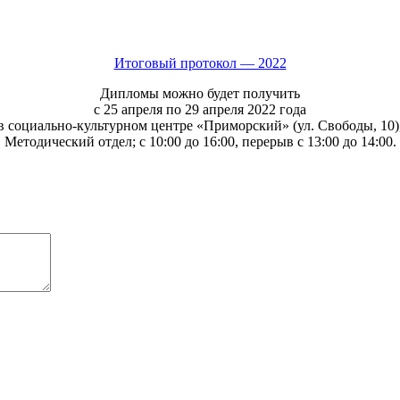
Итоговый протокол — 2022
Дипломы можно будет получить
с 25 апреля по 29 апреля 2022 года
в социально-культурном центре «Приморский» (ул. Свободы, 10)
Методический отдел; с 10:00 до 16:00, перерыв с 13:00 до 14:00.