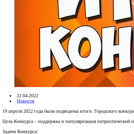
22.04.2022
Новости
19 апреля 2022 года были подведены итоги Городского конкур
Цель Конкурса – поддержка и популяризация патриотической п
Задачи Конкурса: