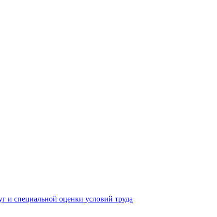
yг и специальной оценки условий труда