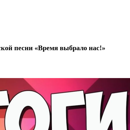
ской песни «Время выбрало нас!»