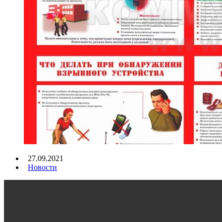
27.09.2021
Новости