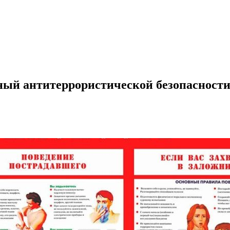
ый антитеррористической безопасност