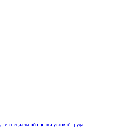
yг и специальной оценки условий труда