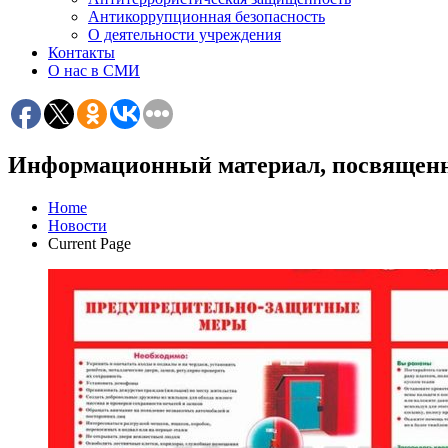
Антикоррупционная безопасность
О деятельности учреждения
Контакты
О нас в СМИ
Информационный материал, посвященн
Home
Новости
Current Page