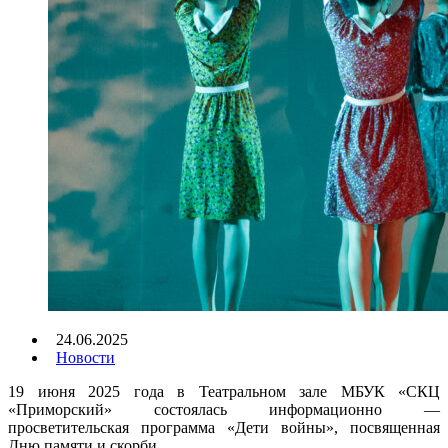
24.06.2025
Новости
19 июня 2025 года в Театральном зале МБУК «СКЦ
«Приморский» состоялась информационно —
просветительская программа «Дети войны», посвященная
Дню памяти и скорби.