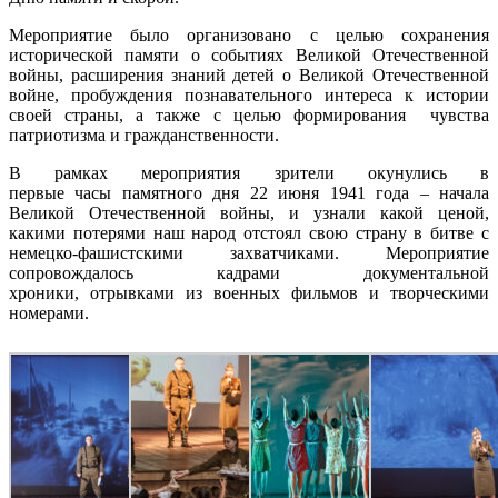
Мероприятие было организовано с целью сохранения
исторической памяти о событиях Великой Отечественной
войны, расширения знаний детей о Великой Отечественной
войне, пробуждения познавательного интереса к истории
своей страны, а также с целью формирования чувства
патриотизма и гражданственности.
В рамках мероприятия зрители окунулись в
первые часы памятного дня 22 июня 1941 года – начала
Великой Отечественной войны, и узнали какой ценой,
какими потерями наш народ отстоял свою страну в битве с
немецко-фашистскими захватчиками. Мероприятие
сопровождалось кадрами документальной
хроники, отрывками из военных фильмов и творческими
номерами.