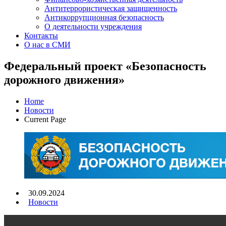
Антитеррористическая защищенность
Антикоррупционная безопасность
О деятельности учреждения
Контакты
О нас в СМИ
Федеральный проект «Безопасность
дорожного движения»
Home
Новости
Current Page
30.09.2024
Новости