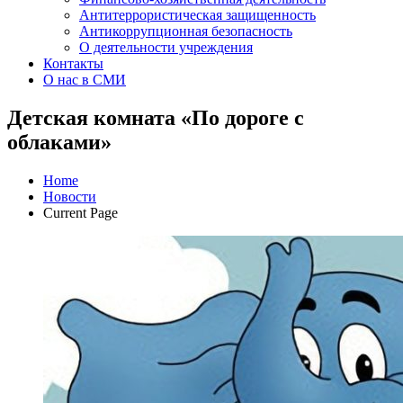
Антитеррористическая защищенность
Антикоррупционная безопасность
О деятельности учреждения
Контакты
О нас в СМИ
Детская комната «По дороге с
облаками»
Home
Новости
Current Page