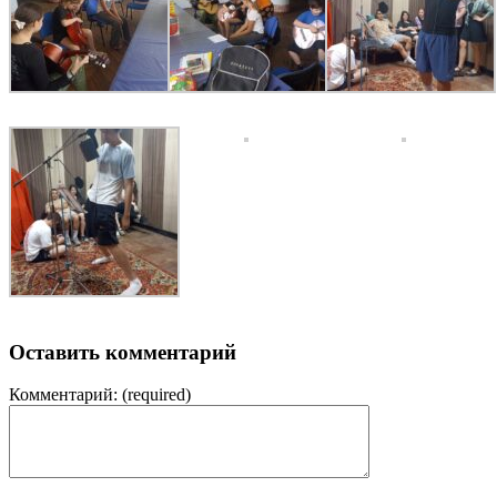
Оставить комментарий
Комментарий:
(required)