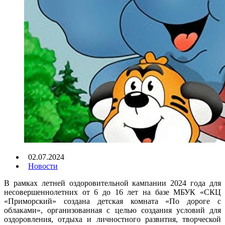
02.07.2024
Новости
В рамках летней оздоровительной кампании 2024 года для
несовершеннолетних от 6 до 16 лет на базе МБУК «СКЦ
«Приморский» создана детская комната «По дороге с
облаками», организованная с целью создания условий для
оздоровления, отдыха и личностного развития, творческой