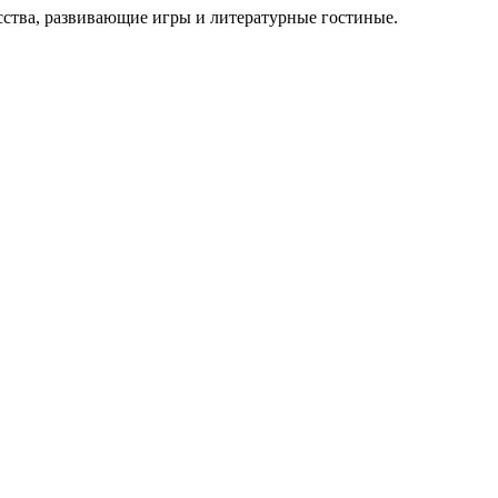
сства, развивающие игры и литературные гостиные.