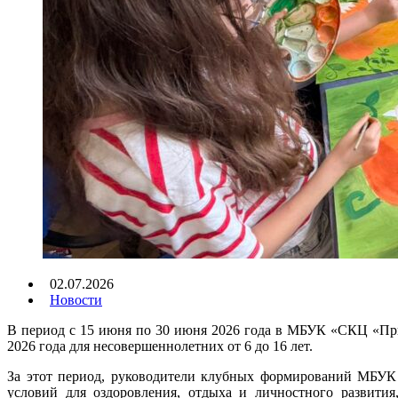
02.07.2026
Новости
В период с 15 июня по 30 июня 2026 года в МБУК «СКЦ «При
2026 года для несовершеннолетних от 6 до 16 лет.
За этот период, руководители клубных формирований МБУК
условий для оздоровления, отдыха и личностного развития