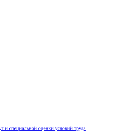
yг и специальной оценки условий труда