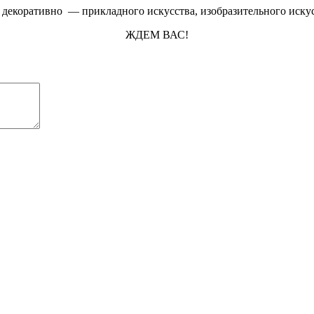
 декоративно — прикладного искусства, изобразительного иску
ЖДЕМ ВАС!