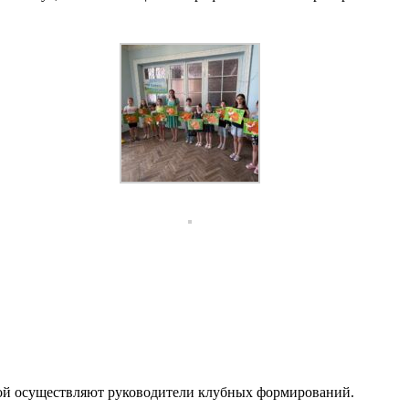
торой осуществляют руководители клубных формирований.