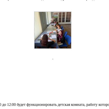
:00 до 12:00 будет функционировать детская комната, работу ко