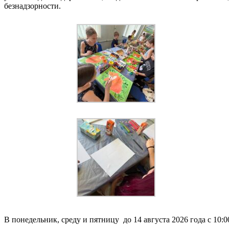
безнадзорности.
В понедельник, среду и пятницу до 14 августа 2026 года с 10