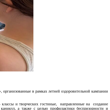
, организованные в рамках летней оздоровительной кампании
 классы и творческих гостиные, направленные на создание
х каникул, а также с целью профилактики беспризорности и