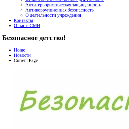
Антитеррористическая защищенность
Антикоррупционная безопасность
О деятельности учреждения
Контакты
О нас в СМИ
Безопасное детство!
Home
Новости
Current Page