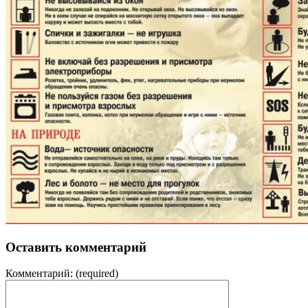
Оставить комментарий
Комментарий:
(required)