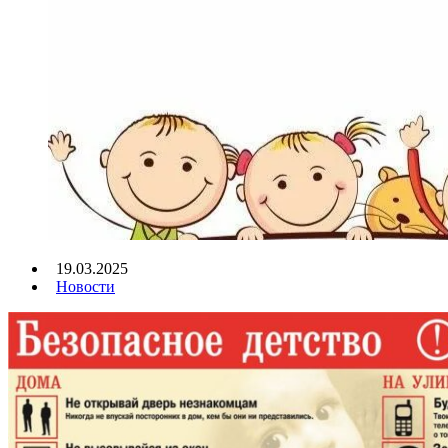
19.03.2025
Новости