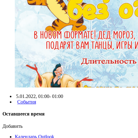
5.01.2022, 01:00- 01:00
События
Оставшееся время
Добавить
Календарь Outlook