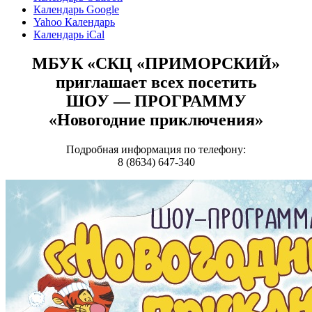
Календарь Google
Yahoo Календарь
Календарь iCal
МБУК «СКЦ «ПРИМОРСКИЙ»
приглашает всех посетить
ШОУ — ПРОГРАММУ
«Новогодние приключения»
Подробная информация по телефону:
8 (8634) 647-340