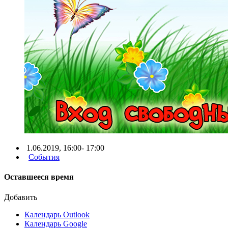
1.06.2019, 16:00- 17:00
События
Оставшееся время
Добавить
Календарь Outlook
Календарь Google