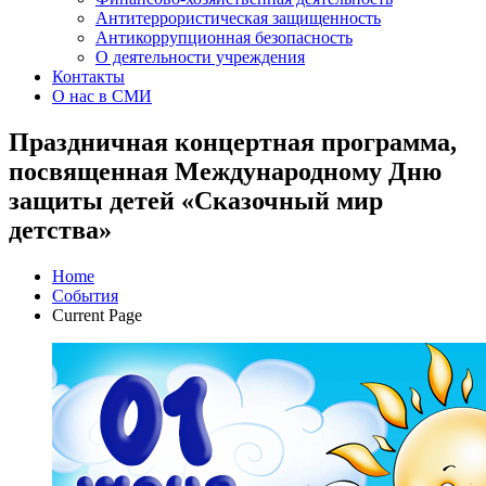
Антитеррористическая защищенность
Антикоррупционная безопасность
О деятельности учреждения
Контакты
О нас в СМИ
Праздничная концертная программа,
посвященная Международному Дню
защиты детей «Сказочный мир
детства»
Home
События
Current Page