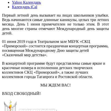
Yahoo Календарь
Календарь iCal
Первый летний день вызывает на лицах школьников улыбки.
Ведь начинаются самые длинные каникулы, целых три летних
месяца. День 1 июня примечателен не только этим. В этот
день многие страны отмечают Международный день защиты
детей.
01 июня 2019 года в Театральном зале МБУК «СКЦ
«Приморский» состоится праздничная концертная программа,
посвященная Международному Дню защиты детей
«Сказочный мир детства».
В концертной программе будут представлены самые яркие и
красочные номера в исполнении детских творческих
коллективов СКЦ «Приморский», а также лучших
коллективов города Таганрога и Ростовской области.
МЫ ЖДЕМ ВАС!
ВХОД СВОБОДНЫЙ!