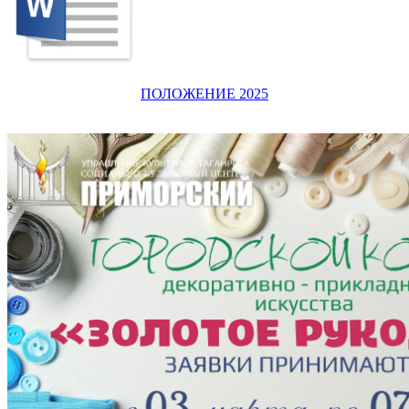
ПОЛОЖЕНИЕ 2025