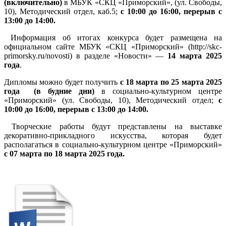
(включительно)
в МБУК «СКЦ «Приморский», (ул. Свободы,
10), Методический отдел, каб.5;
с 10:00 до 16:00, перерыв с
13:00 до 14:00.
Информация об итогах конкурса будет размещена на
официальном сайте МБУК «СКЦ «Приморский» (http://skc-
primorsky.ru/novosti) в разделе «Новости» —
14 марта 2025
года
.
Дипломы можно будет получить
с 18 марта по 25 марта 2025
года
(в будние дни)
в социально-культурном центре
«Приморский» (ул. Свободы, 10), Методический отдел;
с
10:00 до 16:00, перерыв с 13:00 до 14:00.
Творческие работы будут представлены на выставке
декоративно-прикладного искусства, которая будет
располагаться в социально-культурном центре «Приморский»
с 07 марта по 18 марта 2025 года.