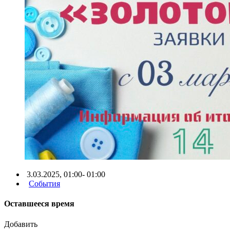
3.03.2025, 01:00- 01:00
События
Оставшееся время
Добавить