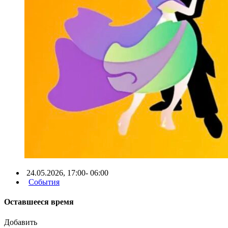
24.05.2026, 17:00- 06:00
События
Оставшееся время
Добавить