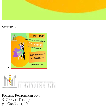
Screenshot
Россия, Ростовская обл.
347900, г. Таганрог
ул. Свободы, 10