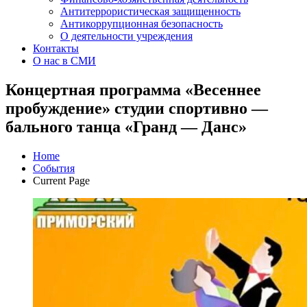
Антитеррористическая защищенность
Антикоррупционная безопасность
О деятельности учреждения
Контакты
О нас в СМИ
Концертная программа «Весеннее
пробуждение» студии спортивно —
бального танца «Гранд — Данс»
Home
События
Current Page