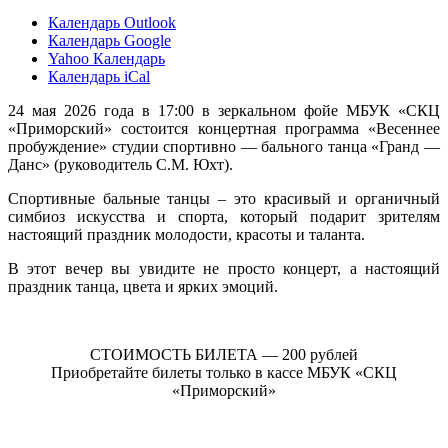
Календарь Outlook
Календарь Google
Yahoo Календарь
Календарь iCal
24 мая 2026 года в 17:00 в зеркальном фойе МБУК «СКЦ
«Приморский» состоится концертная программа «Весеннее
пробуждение» студии спортивно — бального танца «Гранд —
Данс» (руководитель С.М. Юхт).
Спортивные бальные танцы – это красивый и органичный
симбиоз искусства и спорта, который подарит зрителям
настоящий праздник молодости, красоты и таланта.
В этот вечер вы увидите не просто концерт, а настоящий
праздник танца, цвета и ярких эмоций.
СТОИМОСТЬ БИЛЕТА — 200 рублей
Приобретайте билеты только в кассе МБУК «СКЦ
«Приморский»