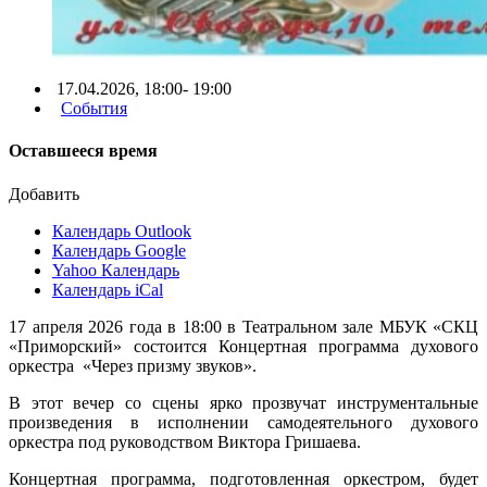
17.04.2026, 18:00- 19:00
События
Оставшееся время
Добавить
Календарь Outlook
Календарь Google
Yahoo Календарь
Календарь iCal
17 апреля 2026 года в 18:00 в Театральном зале МБУК «СКЦ
«Приморский» состоится Концертная программа духового
оркестра «Через призму звуков».
В этот вечер со сцены ярко прозвучат инструментальные
произведения в исполнении самодеятельного духового
оркестра под руководством Виктора Гришаева.
Концертная программа, подготовленная оркестром, будет