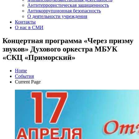
Антитеррористическая защищенность
Антикоррупционная безопасность
О деятельности учреждения
Контакты
О нас в СМИ
Концертная программа «Через призму
звуков» Духового оркестра МБУК
«СКЦ «Приморский»
Home
События
Current Page