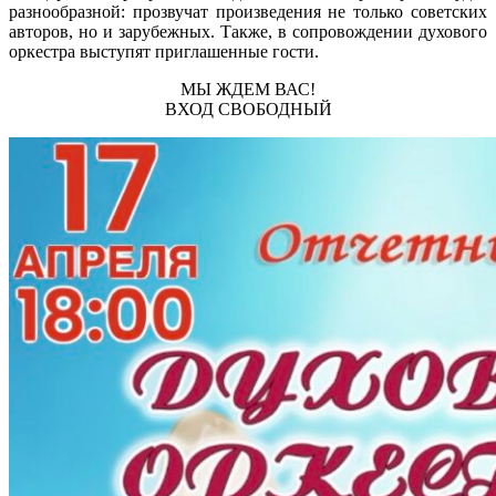
разнообразной: прозвучат произведения не только советских
авторов, но и зарубежных. Также, в сопровождении духового
оркестра выступят приглашенные гости.
МЫ ЖДЕМ ВАС!
ВХОД СВОБОДНЫЙ