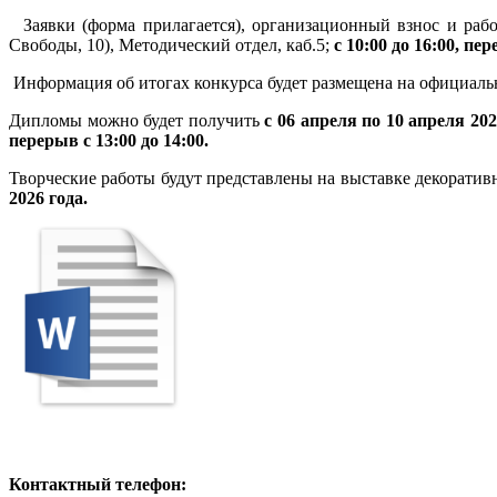
Заявки (форма прилагается), организационный взнос и ра
Свободы, 10), Методический отдел, каб.5;
с 10:00 до 16:00, пер
Информация об итогах конкурса будет размещена на официальн
Дипломы можно будет получить
с 06 апреля по 10 апреля 202
перерыв с 13:00 до 14:00.
Творческие работы будут представлены на выставке декоратив
2026 года.
Контактный телефон: