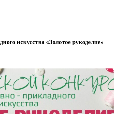
дного искусства «Золотое рукоделие»