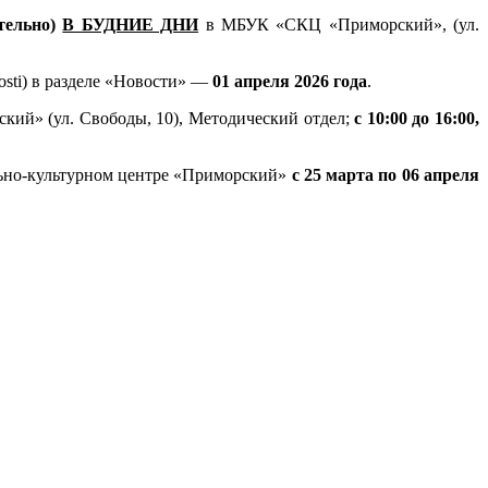
тельно)
В БУДНИЕ ДНИ
в МБУК «СКЦ «Приморский», (ул.
osti) в разделе «Новости» —
01 апреля 2026 года
.
кий» (ул. Свободы, 10), Методический отдел;
с 10:00 до 16:00,
ально-культурном центре «Приморский»
с 25 марта по 06 апреля