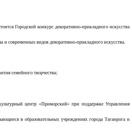
тоится Городской конкурс декоративно-прикладного искусства
ры и современных видов декоративно-прикладного искусства.
вития семейного творчества;
-культурный центр «Приморский» при поддержке Управления
ающиеся в образовательных учреждениях города Таганрога и