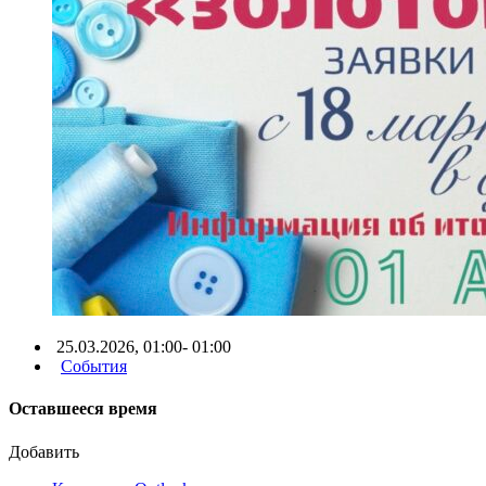
25.03.2026, 01:00- 01:00
События
Оставшееся время
Добавить