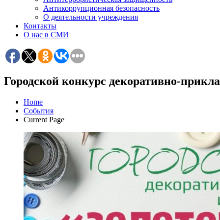
Антикоррупционная безопасность
О деятельности учреждения
Контакты
О нас в СМИ
Городской конкурс декоративно-прикла
Home
События
Current Page