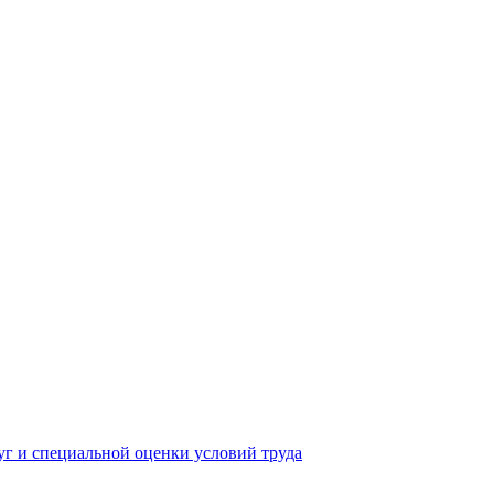
yг и специальной оценки условий труда