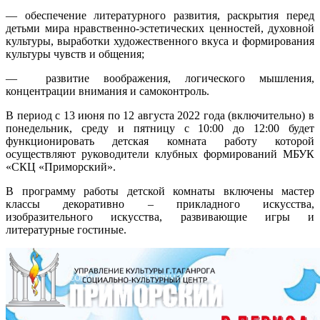
— обеспечение литературного развития, раскрытия перед
детьми мира нравственно-эстетических ценностей, духовной
культуры, выработки художественного вкуса и формирования
культуры чувств и общения;
— развитие воображения, логического мышления,
концентрации внимания и самоконтроль.
В период с 13 июня по 12 августа 2022 года (включительно) в
понедельник, среду и пятницу с 10:00 до 12:00 будет
функционировать детская комната работу которой
осуществляют руководители клубных формирований МБУК
«СКЦ «Приморский».
В программу работы детской комнаты включены мастер
классы декоративно – прикладного искусства,
изобразительного искусства, развивающие игры и
литературные гостиные.