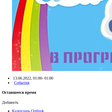
13.06.2022, 01:00- 01:00
События
Оставшееся время
Добавить
Календарь Outlook