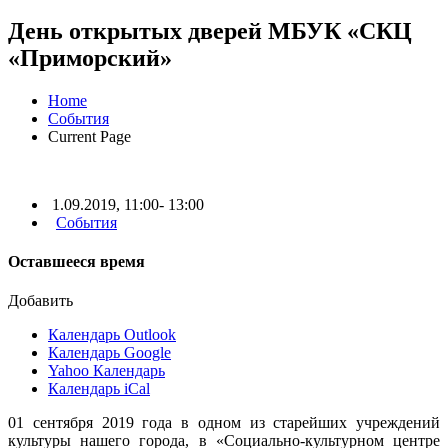
День открытых дверей МБУК «СКЦ
«Приморский»
Home
События
Current Page
1.09.2019, 11:00- 13:00
События
Оставшееся время
Добавить
Календарь Outlook
Календарь Google
Yahoo Календарь
Календарь iCal
01 сентября 2019 года в одном из старейших учреждений
культуры нашего города, в «Социально-культурном центре